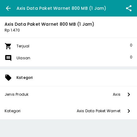
Axis Data Paket Warnet 800 MB (1 Jam)
Axis Data Paket Warnet 800 MB (1 Jam)
Rp 1.470
0
Terjual
0
Ulasan
Kategori
Jenis Produk
Axis
Kategori
Axis Data Paket Warnet