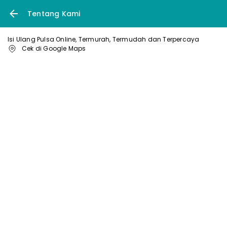
Tentang Kami
Isi Ulang Pulsa Online, Termurah, Termudah dan Terpercaya
Cek di Google Maps